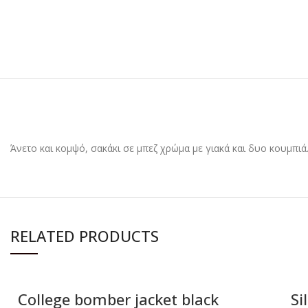
Άνετο και κομψό, σακάκι σε μπεζ χρώμα με γιακά και δυο κουμπιά
RELATED PRODUCTS
College bomber jacket black
Si