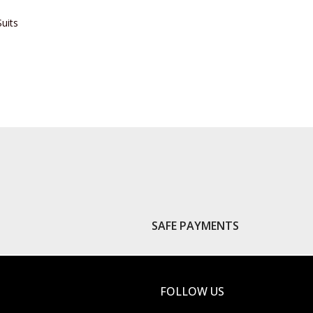
Suits
S
SAFE PAYMENTS
FOLLOW US