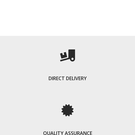
DIRECT DELIVERY
QUALITY ASSURANCE