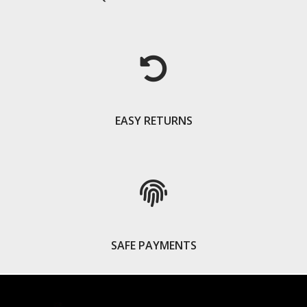
EASY RETURNS
SAFE PAYMENTS