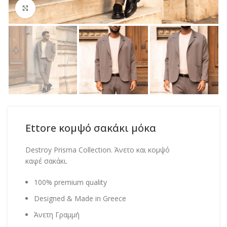
Click to enlarge
Ettore κομψό σακάκι μόκα
Destroy Prisma Collection. Άνετο και κομψό
καφέ σακάκι.
100% premium quality
Designed & Made in Greece
Άνετη Γραμμή