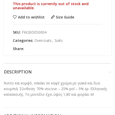
This product is currently out of stock and
unavailable.
Add to wishlist
Size Guide
SKU:
FW26DES0004
Categories:
Overcoats
,
Suits
Share:
DESCRIPTION
Άνετο και κομψό, σακάκι σε καφέ χρώμα με γιακά και δυο
κουμπιά. Σύνθεση: 70% viscose – 25% pol – 5% sp. Ελληνικής
κατασκευής. Το μοντέλο έχει ύψος 1,80 και φοράει M