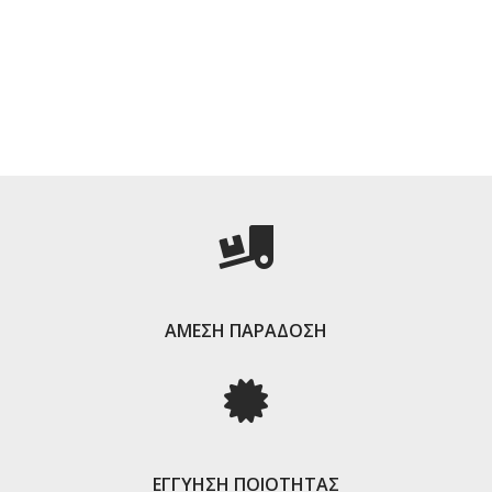
ΑΜΕΣΗ ΠΑΡΑΔΟΣΗ
ΕΓΓΥΗΣΗ ΠΟΙΟΤΗΤΑΣ