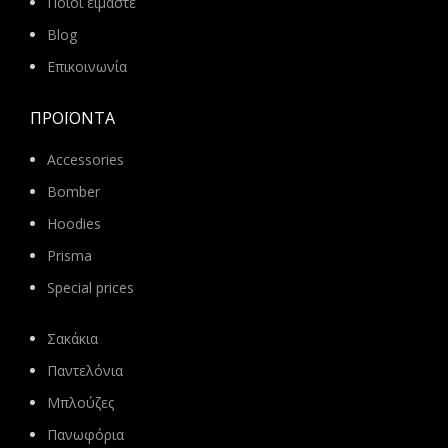
Ποιοι είμαστε
Blog
Επικοινωνία
ΠΡΟΪΌΝΤΑ
Accessories
Bomber
Hoodies
Prisma
Special prices
Σακάκια
Παντελόνια
Μπλούζες
Πανωφόρια