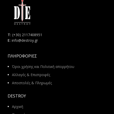
Τ:
(+30) 2117408951
E:
info@destroy.gr
ΠΛΗΡΟΦΟΡΊΕΣ
Όροι χρήσης και Πολιτική απορρήτου
Αλλαγές & Επιστροφές
Αποστολές & Πληρωμές
DESTROY
Αρχική