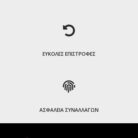
ΕΥΚΟΛΕΣ ΕΠΙΣΤΡΟΦΕΣ
ΑΣΦΑΛΕΙΑ ΣΥΝΑΛΛΑΓΩΝ