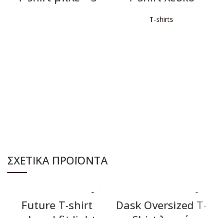
T-shirts
ΔΙΑΒΆΣΤΕ ΠΕΡΙΣΣΌΤΕΡΑ
ΔΙΑΒΆΣΤΕ ΠΕΡΙΣΣΌΤΕΡΑ
ΣΧΕΤΙΚΆ ΠΡΟΪΌΝΤΑ
Future T-shirt
Dask Oversized T-