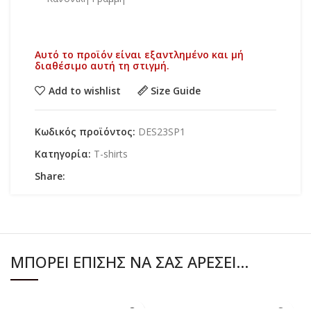
Αυτό το προϊόν είναι εξαντλημένο και μή
διαθέσιμο αυτή τη στιγμή.
Add to wishlist
Size Guide
Κωδικός προϊόντος:
DES23SP1
Κατηγορία:
T-shirts
Share:
ΜΠΟΡΕΊ ΕΠΊΣΗΣ ΝΑ ΣΑΣ ΑΡΈΣΕΙ…