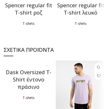
Spencer regular fit
Spencer regular fit
T-shirt ροζ
T-shirt λευκό
T-shirts
T-shirts
ΔΙΑΒΆΣΤΕ ΠΕΡΙΣΣΌΤΕΡΑ
ΔΙΑΒΆΣΤΕ ΠΕΡΙΣΣΌΤΕΡΑ
ΣΧΕΤΙΚΆ ΠΡΟΪΌΝΤΑ
Dask Oversized T-
Shirt έντονο
πράσινο
T-shirts
ΔΙΑΒΆΣΤΕ ΠΕΡΙΣΣΌΤΕΡΑ