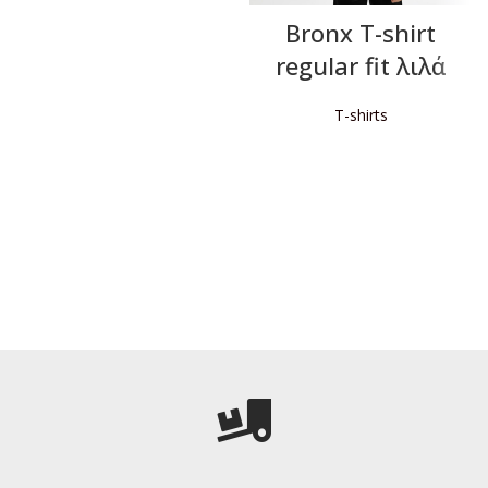
Bronx T-shirt
regular fit λιλά
T-shirts
ΔΙΑΒΆΣΤΕ ΠΕΡΙΣΣΌΤΕΡΑ