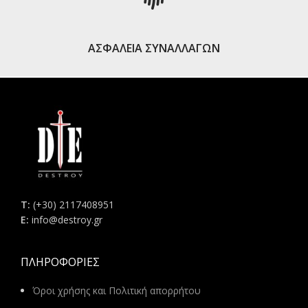
ΑΣΦΑΛΕΙΑ ΣΥΝΑΛΛΑΓΩΝ
Τ:
(+30) 2117408951
E:
info@destroy.gr
ΠΛΗΡΟΦΟΡΊΕΣ
Όροι χρήσης και Πολιτική απορρήτου