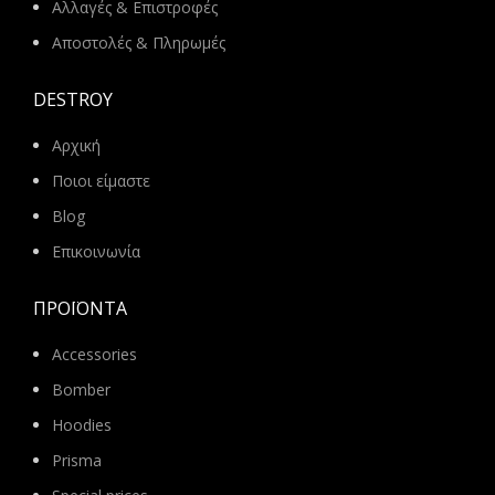
Αλλαγές & Επιστροφές
Αποστολές & Πληρωμές
DESTROY
Αρχική
Ποιοι είμαστε
Blog
Επικοινωνία
ΠΡΟΪΌΝΤΑ
Accessories
Bomber
Hoodies
Prisma