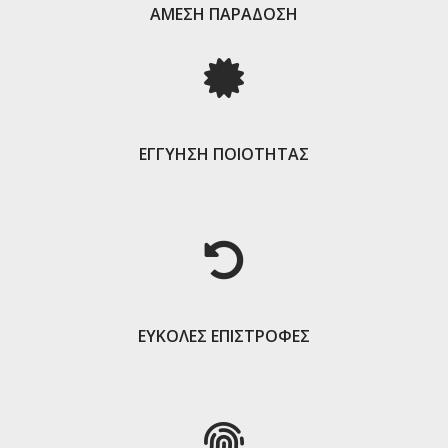
ΑΜΕΣΗ ΠΑΡΑΔΟΣΗ
ΕΓΓΥΗΣΗ ΠΟΙΟΤΗΤΑΣ
ΕΥΚΟΛΕΣ ΕΠΙΣΤΡΟΦΕΣ