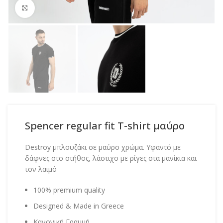
Click to enlarge
Spencer regular fit T-shirt μαύρο
Destroy μπλουζάκι σε μαύρο χρώμα. Υφαντό με
δάφνες στο στήθος, λάστιχο με ρίγες στα μανίκια και
τον λαιμό
100% premium quality
Designed & Made in Greece
Κανονική Γραμμή