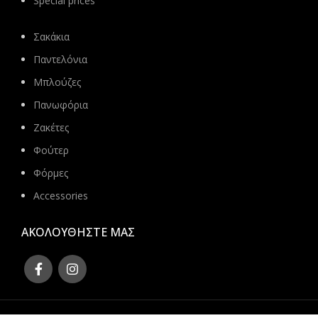
Special prices
Σακάκια
Παντελόνια
Μπλούζες
Πανωφόρια
Ζακέτες
Φούτερ
Φόρμες
Accessories
ΑΚΟΛΟΥΘΗΣΤΕ ΜΑΣ