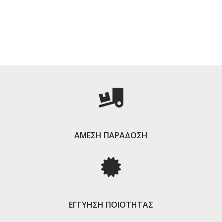
ΑΜΕΣΗ ΠΑΡΑΔΟΣΗ
ΕΓΓΥΗΣΗ ΠΟΙΟΤΗΤΑΣ