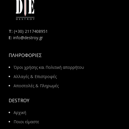
Τ:
(+30) 2117408951
E:
info@destroy.gr
ΠΛΗΡΟΦΟΡΊΕΣ
Όροι χρήσης και Πολιτική απορρήτου
Αλλαγές & Επιστροφές
Αποστολές & Πληρωμές
DESTROY
Αρχική
Ποιοι είμαστε