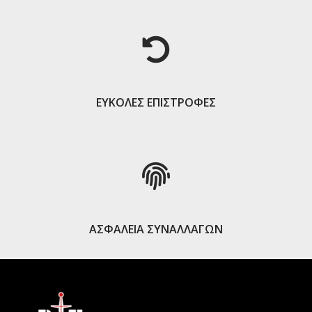
ΕΥΚΟΛΕΣ ΕΠΙΣΤΡΟΦΕΣ
ΑΣΦΑΛΕΙΑ ΣΥΝΑΛΛΑΓΩΝ