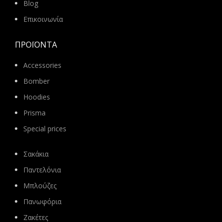
Blog
Επικοινωνία
ΠΡΟΪΌΝΤΑ
Accessories
Bomber
Hoodies
Prisma
Special prices
Σακάκια
Παντελόνια
Μπλούζες
Πανωφόρια
Ζακέτες