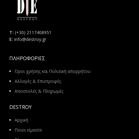
Τ:
(+30) 2117408951
E:
info@destroy.gr
ΠΛΗΡΟΦΟΡΊΕΣ
Όροι χρήσης και Πολιτική απορρήτου
Αλλαγές & Επιστροφές
Αποστολές & Πληρωμές
DESTROY
Αρχική
Ποιοι είμαστε