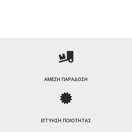
ΑΜΕΣΗ ΠΑΡΑΔΟΣΗ
ΕΓΓΥΗΣΗ ΠΟΙΟΤΗΤΑΣ