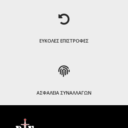
ΕΥΚΟΛΕΣ ΕΠΙΣΤΡΟΦΕΣ
ΑΣΦΑΛΕΙΑ ΣΥΝΑΛΛΑΓΩΝ