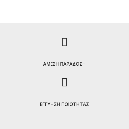
ΑΜΕΣΗ ΠΑΡΑΔΟΣΗ
ΕΓΓΥΗΣΗ ΠΟΙΟΤΗΤΑΣ