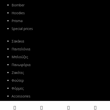
Bomber
Hoodies
Prisma
Special prices
Σακάκια
Παντελόνια
Μπλούζες
Πανωφόρια
Ζακέτες
Φούτερ
Φόρμες
Accessories
ΑΚΟΛΟΥΘΗΣΤΕ ΜΑΣ