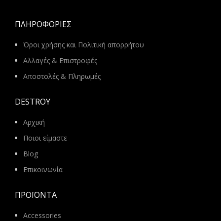
ΠΛΗΡΟΦΟΡΊΕΣ
Όροι χρήσης και Πολιτική απορρήτου
Αλλαγές & Επιστροφές
Αποστολές & Πληρωμές
DESTROY
Αρχική
Ποιοι είμαστε
Blog
Επικοινωνία
ΠΡΟΪΌΝΤΑ
Accessories