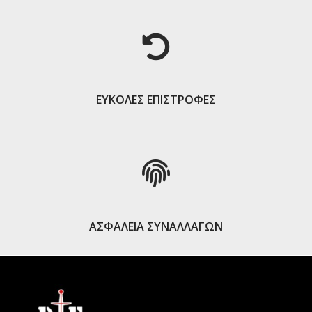
ΕΥΚΟΛΕΣ ΕΠΙΣΤΡΟΦΕΣ
ΑΣΦΑΛΕΙΑ ΣΥΝΑΛΛΑΓΩΝ