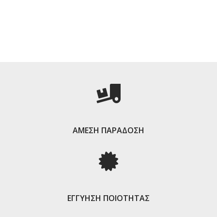
ΑΜΕΣΗ ΠΑΡΑΔΟΣΗ
ΕΓΓΥΗΣΗ ΠΟΙΟΤΗΤΑΣ