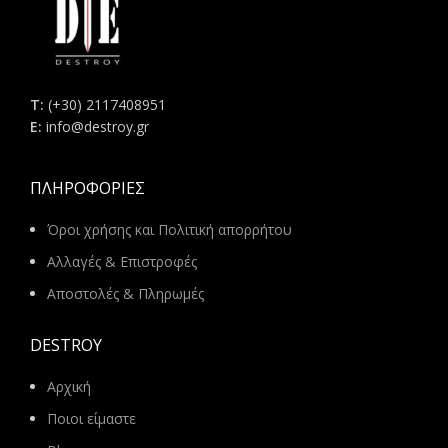
Τ:
(+30) 2117408951
E:
info@destroy.gr
ΠΛΗΡΟΦΟΡΊΕΣ
Όροι χρήσης και Πολιτική απορρήτου
Αλλαγές & Επιστροφές
Αποστολές & Πληρωμές
DESTROY
Αρχική
Ποιοι είμαστε