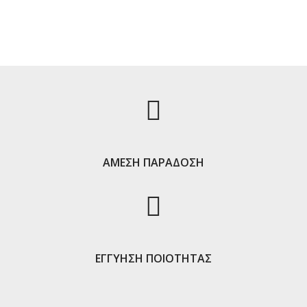
ΑΜΕΣΗ ΠΑΡΑΔΟΣΗ
ΕΓΓΥΗΣΗ ΠΟΙΟΤΗΤΑΣ