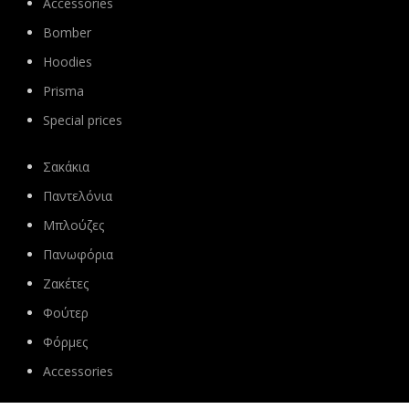
Accessories
Bomber
Hoodies
Prisma
Special prices
Σακάκια
Παντελόνια
Μπλούζες
Πανωφόρια
Ζακέτες
Φούτερ
Φόρμες
Accessories