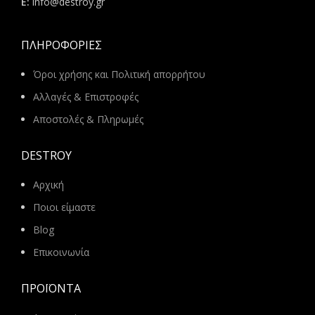
E:
info@destroy.gr
ΠΛΗΡΟΦΟΡΊΕΣ
Όροι χρήσης και Πολιτική απορρήτου
Αλλαγές & Επιστροφές
Αποστολές & Πληρωμές
DESTROY
Αρχική
Ποιοι είμαστε
Blog
Επικοινωνία
ΠΡΟΪΌΝΤΑ