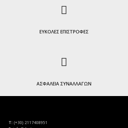
ΕΥΚΟΛΕΣ ΕΠΙΣΤΡΟΦΕΣ
ΑΣΦΑΛΕΙΑ ΣΥΝΑΛΛΑΓΩΝ
Τ:
(+30) 2117408951