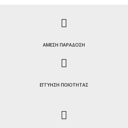
ΑΜΕΣΗ ΠΑΡΑΔΟΣΗ
ΕΓΓΥΗΣΗ ΠΟΙΟΤΗΤΑΣ