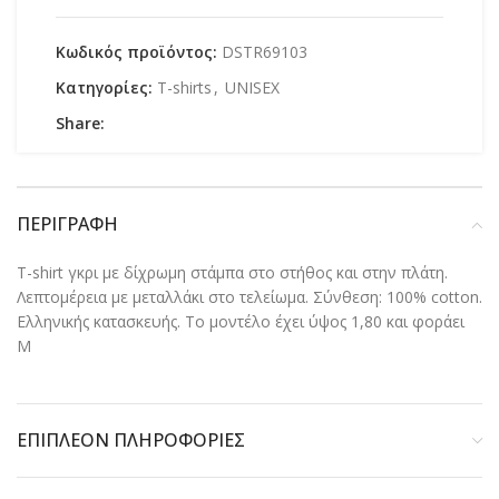
Κωδικός προϊόντος:
DSTR69103
Κατηγορίες:
T-shirts
,
UNISEX
Share:
ΠΕΡΙΓΡΑΦΉ
T-shirt γκρι με δίχρωμη στάμπα στο στήθος και στην πλάτη.
Λεπτομέρεια με μεταλλάκι στο τελείωμα. Σύνθεση: 100% cotton.
Ελληνικής κατασκευής. Το μοντέλο έχει ύψος 1,80 και φοράει
M
ΕΠΙΠΛΈΟΝ ΠΛΗΡΟΦΟΡΊΕΣ