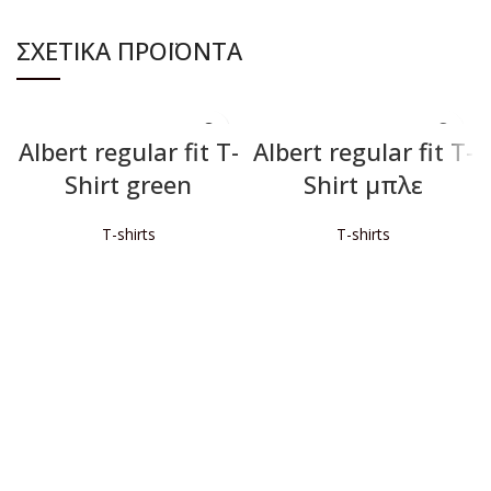
ΣΧΕΤΙΚΆ ΠΡΟΪΌΝΤΑ
Albert regular fit T-
Albert regular fit T-
Shirt green
Shirt μπλε
T-shirts
T-shirts
ΔΙΑΒΆΣΤΕ ΠΕΡΙΣΣΌΤΕΡΑ
ΔΙΑΒΆΣΤΕ ΠΕΡΙΣΣΌΤΕΡΑ