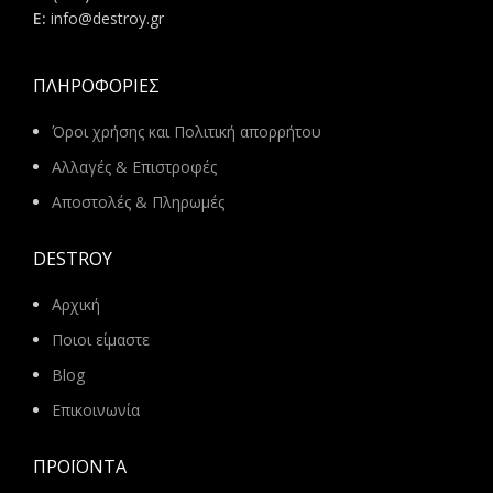
E:
info@destroy.gr
ΠΛΗΡΟΦΟΡΊΕΣ
Όροι χρήσης και Πολιτική απορρήτου
Αλλαγές & Επιστροφές
Αποστολές & Πληρωμές
DESTROY
Αρχική
Ποιοι είμαστε
Blog
Επικοινωνία
ΠΡΟΪΌΝΤΑ