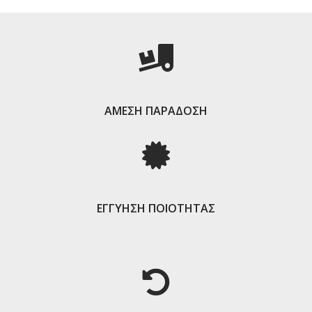
ΑΜΕΣΗ ΠΑΡΑΔΟΣΗ
ΕΓΓΥΗΣΗ ΠΟΙΟΤΗΤΑΣ