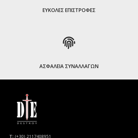
ΕΥΚΟΛΕΣ ΕΠΙΣΤΡΟΦΕΣ
ΑΣΦΑΛΕΙΑ ΣΥΝΑΛΛΑΓΩΝ
Τ:
(+30) 2117408951