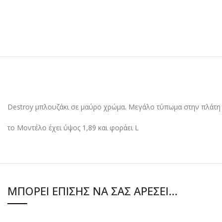
Destroy μπλουζάκι σε μαύρο χρώμα. Μεγάλο τύπωμα στην πλάτη 
το Μοντέλο έχει ύψος 1,89 και φοράει L
ΜΠΟΡΕΊ ΕΠΊΣΗΣ ΝΑ ΣΑΣ ΑΡΈΣΕΙ…