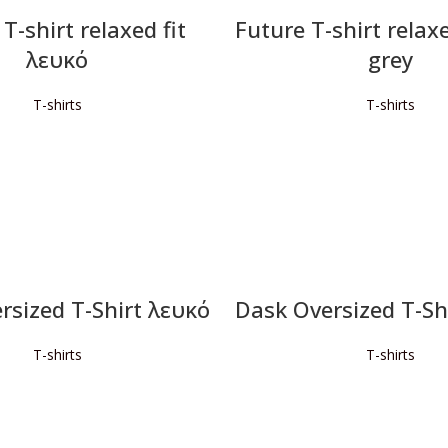
T-shirt relaxed fit
Future T-shirt relaxe
λευκό
grey
T-shirts
T-shirts
ΙΑΒΆΣΤΕ ΠΕΡΙΣΣΌΤΕΡΑ
ΔΙΑΒΆΣΤΕ ΠΕΡΙΣΣΌΤΕ
rsized T-Shirt λευκό
Dask Oversized T-Sh
T-shirts
T-shirts
ΙΑΒΆΣΤΕ ΠΕΡΙΣΣΌΤΕΡΑ
ΔΙΑΒΆΣΤΕ ΠΕΡΙΣΣΌΤΕ