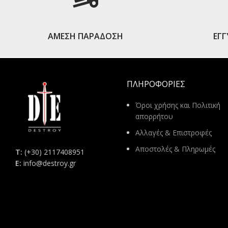
ΑΜΕΣΗ ΠΑΡΑΔΟΣΗ
ΕΓ
ΠΛΗΡΟΦΟΡΊΕΣ
Όροι χρήσης και Πολιτική
απορρήτου
Αλλαγές & Επιστροφές
Αποστολές & Πληρωμές
Τ:
(+30) 2117408951
E:
info@destroy.gr