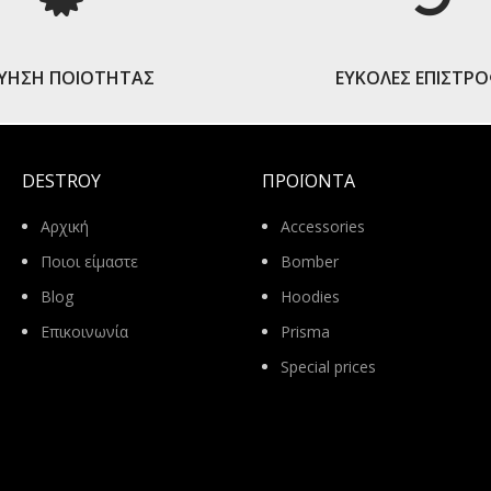
ΓΥΗΣΗ ΠΟΙΟΤΗΤΑΣ
ΕΥΚΟΛΕΣ ΕΠΙΣΤΡ
DESTROY
ΠΡΟΪΌΝΤΑ
Αρχική
Accessories
Ποιοι είμαστε
Bomber
Blog
Hoodies
Επικοινωνία
Prisma
Special prices