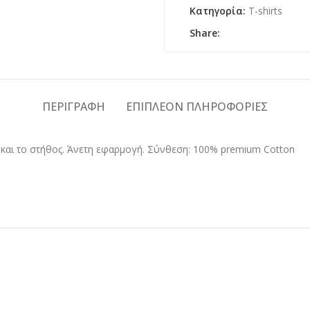
Κατηγορία:
T-shirts
Share:
ΠΕΡΙΓΡΑΦΉ
ΕΠΙΠΛΈΟΝ ΠΛΗΡΟΦΟΡΊΕΣ
και το στήθος. Άνετη εφαρμογή. Σύνθεση: 100% premium Cotton