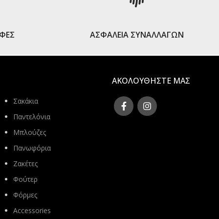
ΟΦΕΣ
ΑΣΦΑΛΕΙΑ ΣΥΝΑΛΛΑΓΩΝ
ΑΚΟΛΟΥΘΗΣΤΕ ΜΑΣ
Σακάκια
Παντελόνια
Μπλούζες
Πανωφόρια
Ζακέτες
Φούτερ
Φόρμες
Accessories