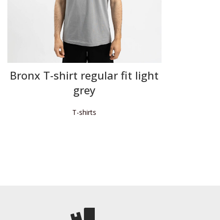
Bronx T-shirt regular fit light
grey
T-shirts
ΔΙΑΒΆΣΤΕ ΠΕΡΙΣΣΌΤΕΡΑ