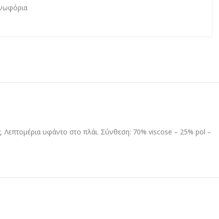
νωφόρια
. Λεπτομέρια υφάντο στο πλάι. Σύνθεση: 70% viscose – 25% pol –