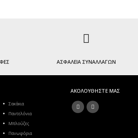
ΟΦΕΣ
ΑΣΦΑΛΕΙΑ ΣΥΝΑΛΛΑΓΩΝ
ΑΚΟΛΟΥΘΗΣΤΕ ΜΑΣ
Σακάκια
Παντελόνια
Μπλούζες
Πανωφόρια