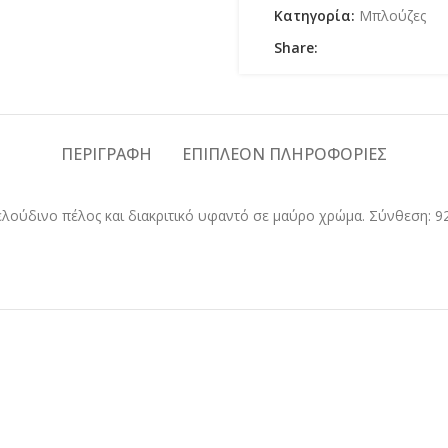
Κατηγορία:
Μπλούζες
Share:
ΠΕΡΙΓΡΑΦΉ
ΕΠΙΠΛΈΟΝ ΠΛΗΡΟΦΟΡΊΕΣ
ούδινο πέλος και διακριτικό υφαντό σε μαύρο χρώμα. Σύνθεση: 92% 