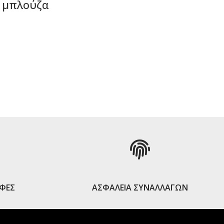
 μπλούζα
ΡΑ
ΟΦΕΣ
ΑΣΦΑΛΕΙΑ ΣΥΝΑΛΛΑΓΩΝ