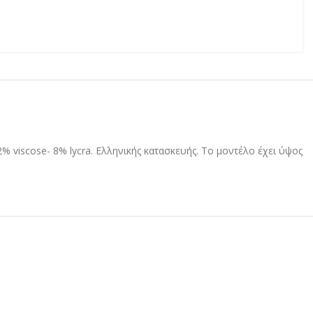
viscose- 8% lycra. Ελληνικής κατασκευής. Το μοντέλο έχει ύψος