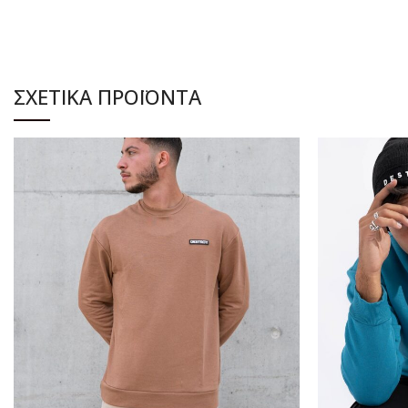
ΣΧΕΤΙΚΆ ΠΡΟΪΌΝΤΑ