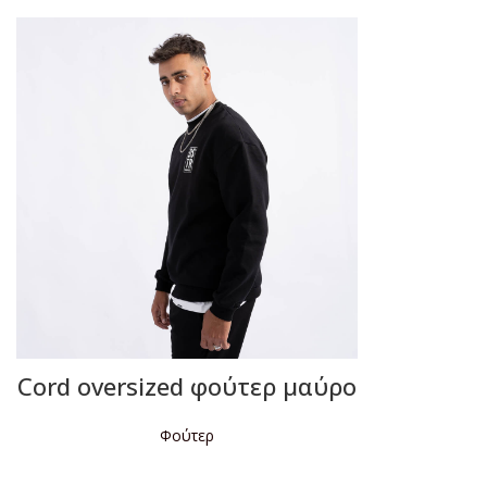
Cord oversized φούτερ μαύρο
Φούτερ
ΔΙΑΒΆΣΤΕ ΠΕΡΙΣΣΌΤΕΡΑ