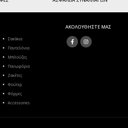
ΟΦΕΣ
ΑΣΦΑΛΕΙΑ ΣΥΝΑΛΛΑΓΩΝ
ΑΚΟΛΟΥΘΗΣΤΕ ΜΑΣ
Σακάκια
Παντελόνια
Μπλούζες
Πανωφόρια
Ζακέτες
Φούτερ
Φόρμες
Accessories