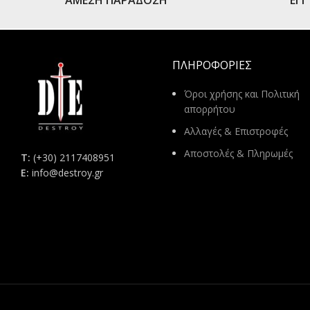
ΑΜΕΣΗ ΠΑΡΑΔΟΣΗ
ΕΓ
ΠΛΗΡΟΦΟΡΊΕΣ
Όροι χρήσης και Πολιτική
απορρήτου
Αλλαγές & Επιστροφές
Αποστολές & Πληρωμές
Τ:
(+30) 2117408951
E:
info@destroy.gr