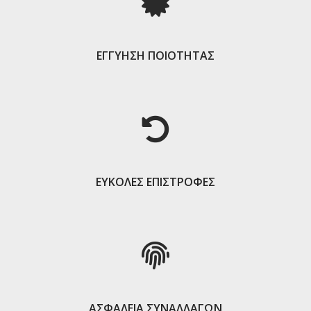
ΕΓΓΥΗΣΗ ΠΟΙΟΤΗΤΑΣ
ΕΥΚΟΛΕΣ ΕΠΙΣΤΡΟΦΕΣ
ΑΣΦΑΛΕΙΑ ΣΥΝΑΛΛΑΓΩΝ