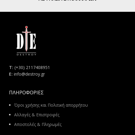
Τ:
(+30) 2117408951
E:
info@destroy.gr
ΠΛΗΡΟΦΟΡΊΕΣ
Όροι χρήσης και Πολιτική απορρήτου
Αλλαγές & Επιστροφές
Αποστολές & Πληρωμές