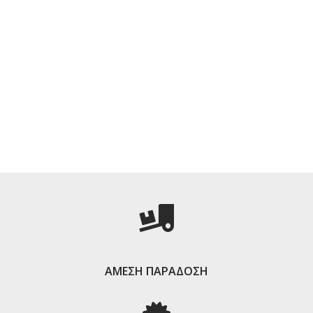
ΑΜΕΣΗ ΠΑΡΑΔΟΣΗ