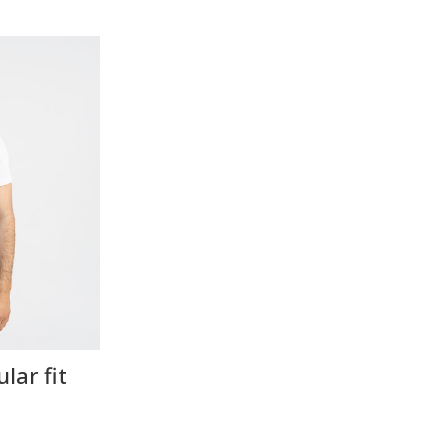
lar fit