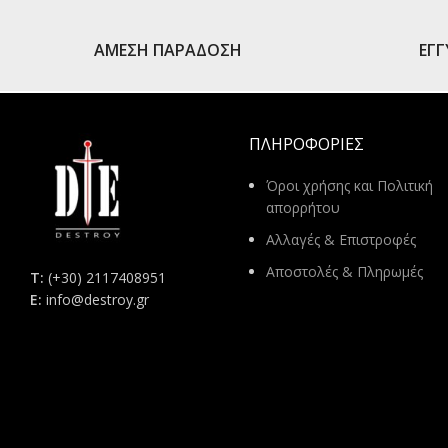
ΑΜΕΣΗ ΠΑΡΑΔΟΣΗ
ΕΓ
ΠΛΗΡΟΦΟΡΊΕΣ
Όροι χρήσης και Πολιτική
απορρήτου
Αλλαγές & Επιστροφές
Αποστολές & Πληρωμές
Τ:
(+30) 2117408951
E:
info@destroy.gr