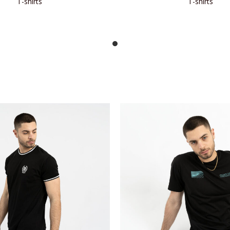
T-shirts
T-shirts
ΙΑΒΆΣΤΕ ΠΕΡΙΣΣΌΤΕΡΑ
ΔΙΑΒΆΣΤΕ ΠΕΡΙΣΣΌΤΕ