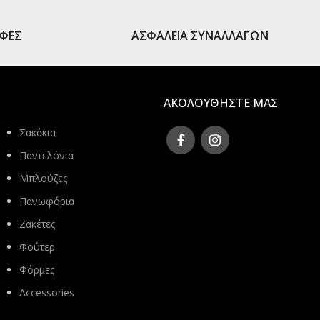
ΟΦΕΣ
ΑΣΦΑΛΕΙΑ ΣΥΝΑΛΛΑΓΩΝ
ΑΚΟΛΟΥΘΗΣΤΕ ΜΑΣ
Σακάκια
Παντελόνια
Μπλούζες
Πανωφόρια
Ζακέτες
Φούτερ
Φόρμες
Accessories