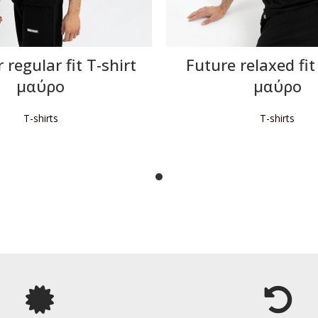
 regular fit T-shirt
Future relaxed fit
μαύρο
μαύρο
T-shirts
T-shirts
ΙΑΒΆΣΤΕ ΠΕΡΙΣΣΌΤΕΡΑ
ΔΙΑΒΆΣΤΕ ΠΕΡΙΣΣΌΤΕ