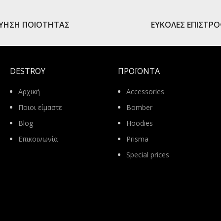
ΓΥΗΣΗ ΠΟΙΟΤΗΤΑΣ
ΕΥΚΟΛΕΣ ΕΠΙΣΤΡ
DESTROY
ΠΡΟΪΌΝΤΑ
Αρχική
Accessories
Ποιοι είμαστε
Bomber
Blog
Hoodies
Επικοινωνία
Prisma
Special prices