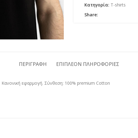
Κατηγορία:
T-shirts
Share:
ΠΕΡΙΓΡΑΦΉ
ΕΠΙΠΛΈΟΝ ΠΛΗΡΟΦΟΡΊΕΣ
. Κανονική εφαρμογή. Σύνθεση: 100% premium Cotton