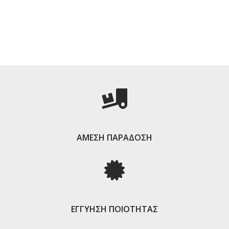
ΑΜΕΣΗ ΠΑΡΑΔΟΣΗ
ΕΓΓΥΗΣΗ ΠΟΙΟΤΗΤΑΣ