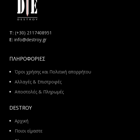
Τ:
(+30) 2117408951
E:
info@destroy.gr
ΠΛΗΡΟΦΟΡΊΕΣ
Όροι χρήσης και Πολιτική απορρήτου
Αλλαγές & Επιστροφές
Αποστολές & Πληρωμές
DESTROY
Αρχική
Ποιοι είμαστε