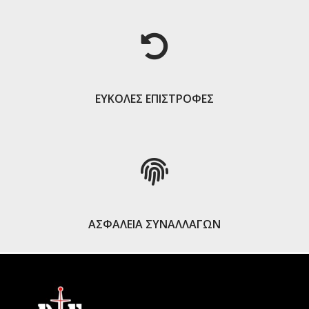
ΕΥΚΟΛΕΣ ΕΠΙΣΤΡΟΦΕΣ
ΑΣΦΑΛΕΙΑ ΣΥΝΑΛΛΑΓΩΝ